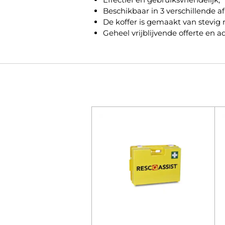
Beschikbaar in 3 verschillende a
De koffer is gemaakt van stevig 
Geheel vrijblijvende offerte en 