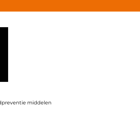
dpreventie middelen