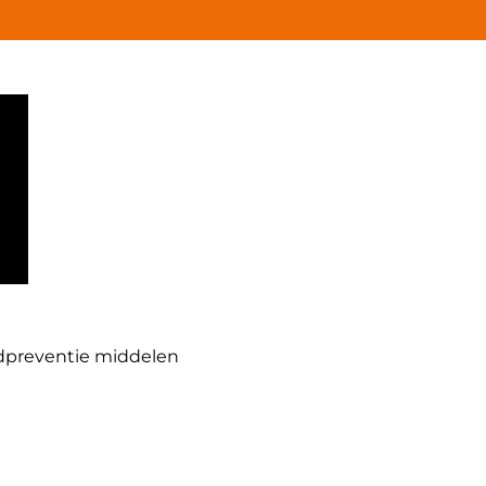
dpreventie middelen