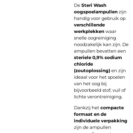
De
Steri Wash
oogspoelampullen
zijn
handig voor gebruik op
verschillende
werkplekken
waar
snelle oogreiniging
noodzakelijk kan zijn. De
ampullen bevatten een
steriele 0,9% sodium
chloride
(zoutoplossing)
en zijn
ideaal voor het spoelen
van het oog bij
bijvoorbeeld stof, vuil of
lichte verontreiniging.
Dankzij het
compacte
formaat en de
individuele verpakking
zijn de ampullen