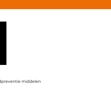
dpreventie middelen