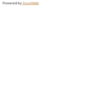
Powered by
JouwWeb