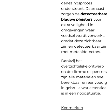
genezingsproces
ondersteunt. Daarnaast
zorgen de
detecteerbare
blauwe pleisters
voor
extra veiligheid in
omgevingen waar
voedsel wordt verwerkt,
omdat deze zichtbaar
zijn en detecteerbaar zijn
met metaaldetectors.
Dankzij het
overzichtelijke ontwerp
en de slimme dispensers
zijn alle materialen snel
bereikbaar en eenvoudig
in gebruik, wat essentieel
is in een noodsituatie.
Kenmerken