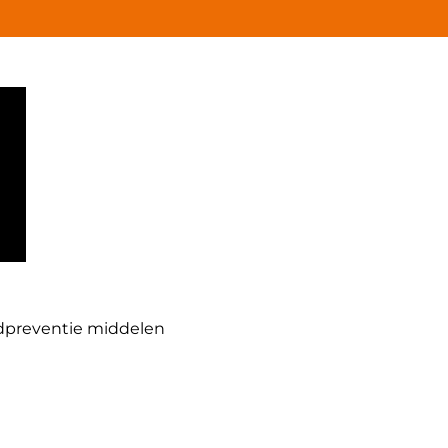
dpreventie middelen