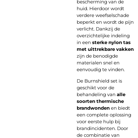
bescherming van de
huid. Hierdoor wordt
verdere weefselschade
beperkt en wordt de pijn
verlicht. Dankzij de
overzichtelijke indeling
in een
sterke nylon tas
met uittrekbare vakken
zijn de benodigde
materialen snel en
eenvoudig te vinden.
De Burnshield set is
geschikt voor de
behandeling van
alle
soorten thermische
brandwonden
en biedt
een complete oplossing
voor eerste hulp bij
brandincidenten. Door
de combinatie van