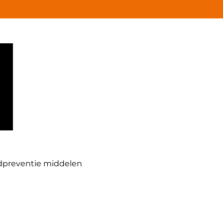
dpreventie middelen