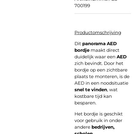
700199
Productomschrijving
Dit
panorama
AED
bordje
maakt direct
duidelijk waar een
AED
zich bevindt. Door het
bordje op een zichtbare
plaats te monteren, is de
AED in een noodsituatie
snel te vinden
, wat
kostbare tijd kan
besparen.
Het bordje is geschikt
voor gebruik in onder
andere
bedrijven,
scholen,