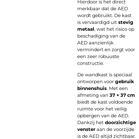
Hierdoor is het direct
merkbaar dat de AED
wordt gebruikt. De kast
is vervaardigd uit
stevig
metaal
, wat het risico op
beschadiging van de
AED aanzienlijk
vermindert en zorgt voor
een zeer robuuste
constructie.
De wandkast is speciaal
ontworpen voor
gebruik
binnenshuis
. Met een
afmeting van
37 × 37 cm
biedt de kast voldoende
ruimte voor het veilig
opbergen van de AED.
Dankzij het
doorzichtige
venster
aan de voorzijde
is de AED altijd zichtbaar.