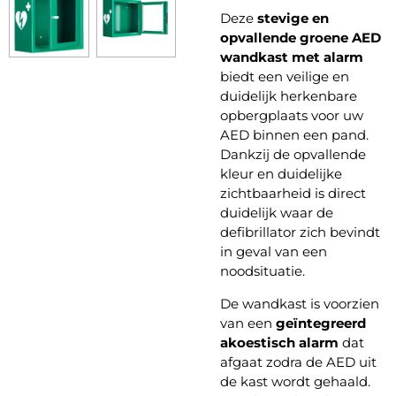
Deze
stevige en
opvallende groene AED
wandkast met alarm
biedt een veilige en
duidelijk herkenbare
opbergplaats voor uw
AED binnen een pand.
Dankzij de opvallende
kleur en duidelijke
zichtbaarheid is direct
duidelijk waar de
defibrillator zich bevindt
in geval van een
noodsituatie.
De wandkast is voorzien
van een
geïntegreerd
akoestisch alarm
dat
afgaat zodra de AED uit
de kast wordt gehaald.