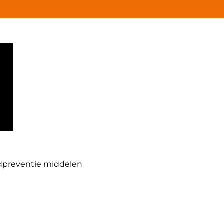
dpreventie middelen